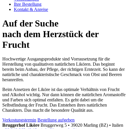
Ihre Bestellung
Kontakt & Anreise
Auf der Suche
nach dem Herzstück
der
Frucht
Hochwertige Ausgangsprodukte sind Vorrausetzung für die
Herstellung von qualitativen natürlichen Likören. Das beginnt
bereits beim Anbau, der Pflege, der richtigen Erntezeit. So kann der
natürliche und charakteristische Geschmack von Obst und Beeren
heranreifen.
Beim Ansetzen der Liköre ist das optimale Verhältnis von Frucht
und Alkohol wichtig. Nur dann können die natürlichen Aromastoffe
und Farben sich optimal entfalten. Es geht dabei um die
Selbstfindung der Frucht. Das Entstehen ihres natürlichen
Charakters. Das macht die besondere Qualität aus.
Verkostungstermin
Bestellung aufgeben
Bruggerhof Liköre
Bruggerweg 5
•
39020 Marling (BZ)
•
Italien