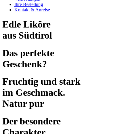
Ihre Bestellung
Kontakt & Anreise
Edle Liköre
aus Südtirol
Das perfekte
Geschenk?
Fruchtig und stark
im Geschmack.
Natur pur
Der besondere
Charakter